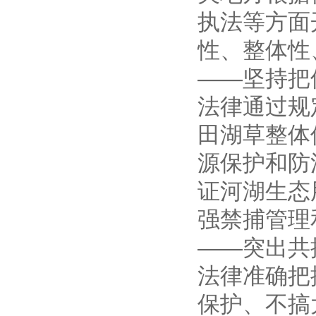
执法等方面
性、整体性
——坚持把
法律通过规
田湖草整体
源保护和防
证河湖生态
强禁捕管理
——突出共
法律准确把
保护、不搞