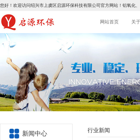
您好！欢迎访问绍兴市上虞区启源环保科技有限公司官方网站！
铝氧化
、
网站首页
关
行业新闻
新闻中心