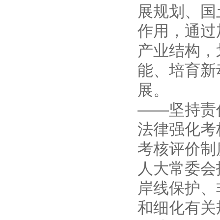
展规划、国
作用，通过
产业结构，
能、培育新
展。
——坚持责
法律强化考
考核评价制
人大常委会
岸线保护、
和细化有关