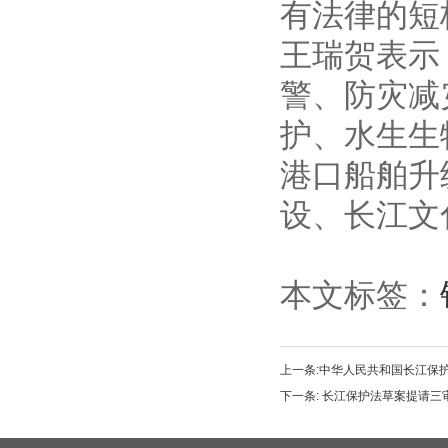
有法律的短
王瑞贺表示
警、防灾减
护、水生生
港口船舶升
设、长江文
本文标签：
上一条:
中华人民共和国长江保
下一条:
长江保护法草案提请三